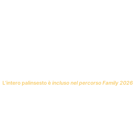
L’intero palinsesto è
incluso nel percorso Family 2026