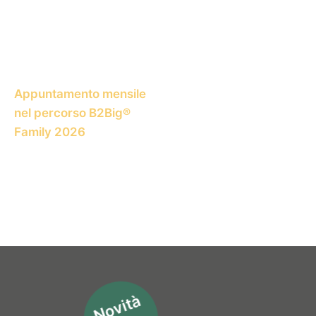
Appuntamento mensile
nel percorso B2Big®
Family 2026
Novità