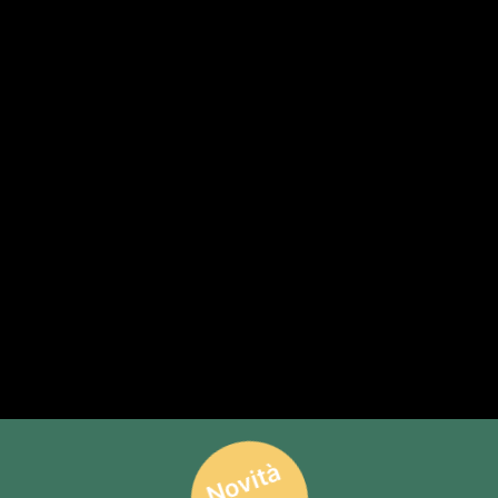
Novità